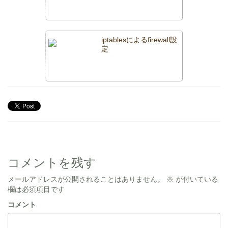
iptablesによるfirewall設
定
コメントを残す
メールアドレスが公開されることはありません。
※
が付いている
欄は必須項目です
コメント