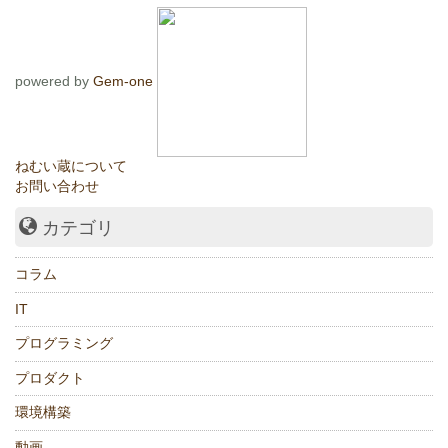
powered by
Gem-one
ねむい蔵について
お問い合わせ
カテゴリ
コラム
IT
プログラミング
プロダクト
環境構築
動画