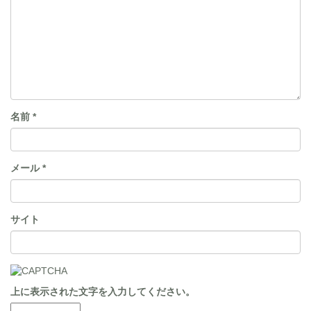
名前
*
メール
*
サイト
上に表示された文字を入力してください。