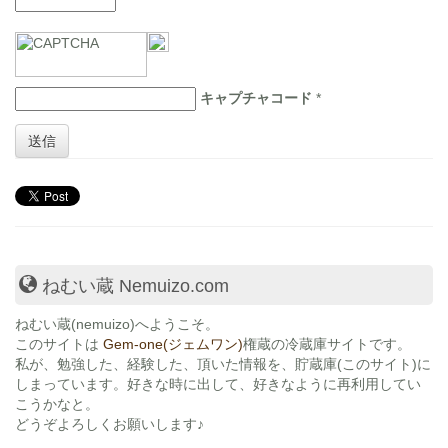
キャプチャコード
*
送信
ねむい蔵 Nemuizo.com
ねむい蔵
(nemuizo)へようこそ。
このサイトは
Gem-one(ジェムワン)
権蔵の冷蔵庫サイトです。
私が、勉強した、経験した、頂いた情報を、貯蔵庫(このサイト)に
しまっています。好きな時に出して、好きなように再利用してい
こうかなと。
どうぞよろしくお願いします♪