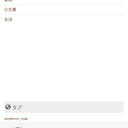
公文書
生活
タグ
wordpress_snap