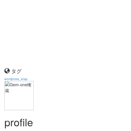
タグ
wordpress_snap
profile