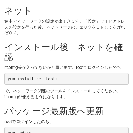
ネット
途中でネットワークの設定が出てきます。「設定」でＩＰアドレ
スの設定を行った後、ネットワークのチェックをＯＮしてあげれ
ばＯＫ。
インストール後 ネットを確
認
ifconfig等が入ってないかと思います。rootでログインしたのち、
yum install net-tools
で、ネットワーク関連のツールをインストールしてください。
ifconfigが使えるようになります。
パッケージ最新版へ更新
rootでログインしたのち、
yum update