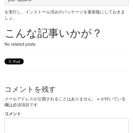
を実行し、インストール済みのパッケージを最新版にしておきま
しょ。
こんな記事いかが？
No related posts.
コメントを残す
メールアドレスが公開されることはありません。
※
が付いている
欄は必須項目です
コメント