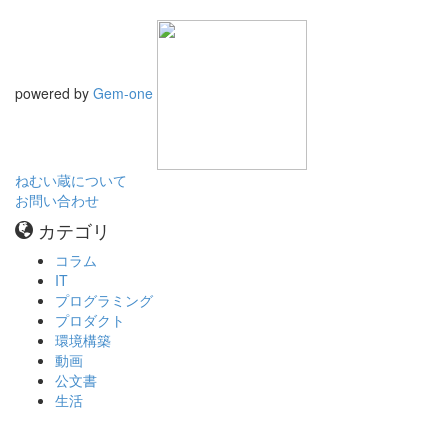
powered by
Gem-one
ねむい蔵について
お問い合わせ
カテゴリ
コラム
IT
プログラミング
プロダクト
環境構築
動画
公文書
生活