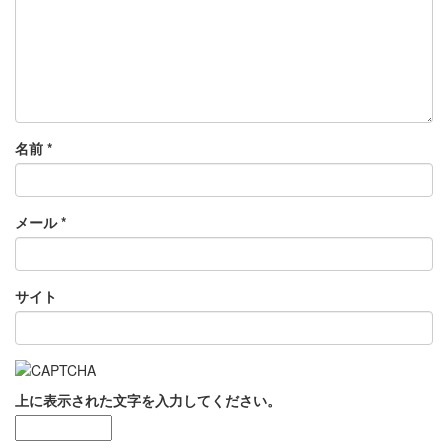
名前
*
メール
*
サイト
上に表示された文字を入力してください。