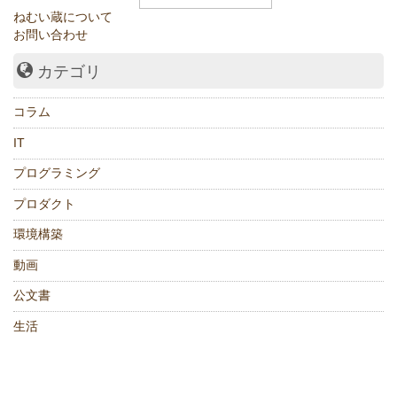
ねむい蔵について
お問い合わせ
カテゴリ
コラム
IT
プログラミング
プロダクト
環境構築
動画
公文書
生活