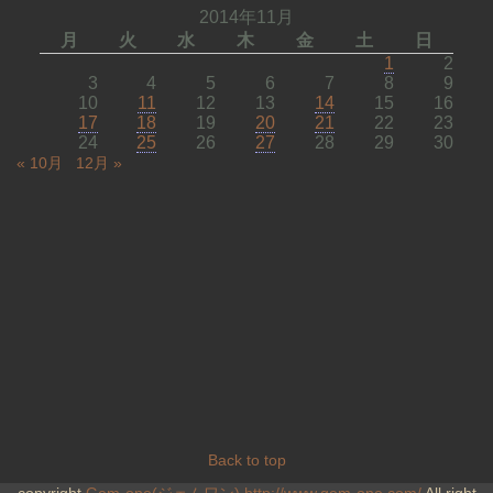
2014年11月
月
火
水
木
金
土
日
1
2
3
4
5
6
7
8
9
10
11
12
13
14
15
16
17
18
19
20
21
22
23
24
25
26
27
28
29
30
« 10月
12月 »
Back to top