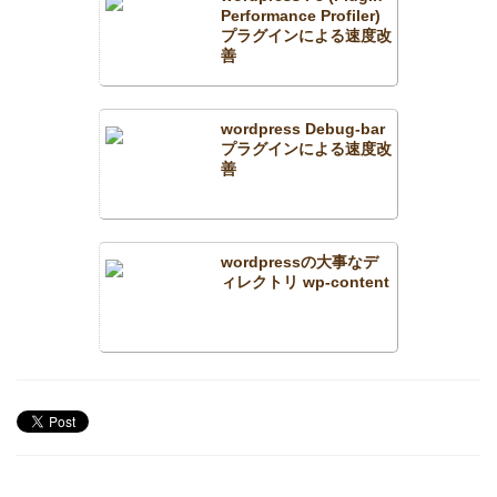
Performance Profiler)
プラグインによる速度改
善
wordpress Debug-bar
プラグインによる速度改
善
wordpressの大事なデ
ィレクトリ wp-content