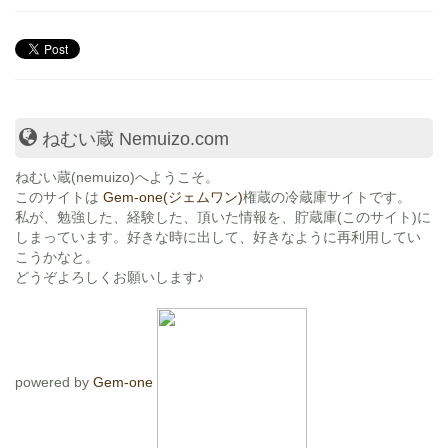
ねむい蔵 Nemuizo.com
ねむい蔵
(nemuizo)へようこそ。
このサイトは
Gem-one(ジェムワン)
権蔵の冷蔵庫サイトです。
私が、勉強した、経験した、頂いた情報を、貯蔵庫(このサイト)に
しまっています。好きな時に出して、好きなように再利用してい
こうかなと。
どうぞよろしくお願いします♪
powered by
Gem-one