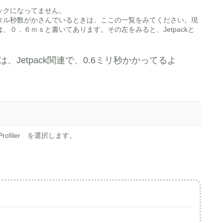
ックになってません。
タル秒数がかさんでいるときは、ここの一覧をみてください。現
０．６ｍｓと書いてあります。その左をみると、Jetpackと
Jetpack関連で、0.6ミリ秒かかってるよ
filer を選択します。