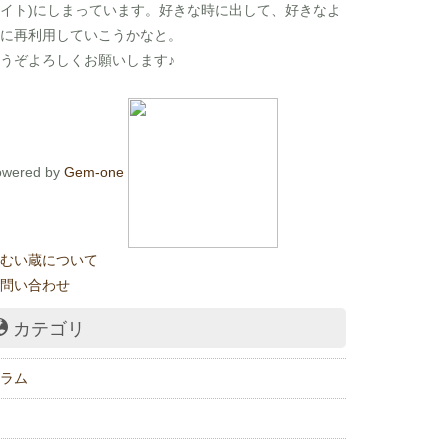
イト)にしまっています。好きな時に出して、好きなよ
に再利用していこうかなと。
うぞよろしくお願いします♪
owered by
Gem-one
むい蔵について
問い合わせ
カテゴリ
ラム