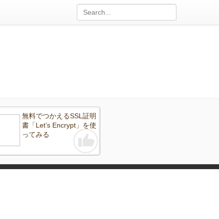
無料でつかえるSSL証明
書「Let’s Encrypt」を使
ってみる